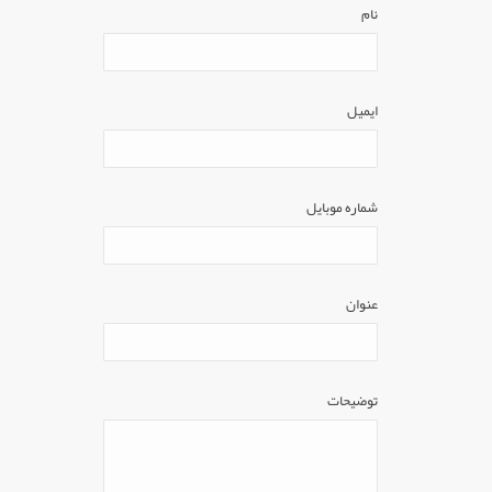
نام
ایمیل
شماره موبایل
عنوان
توضيحات